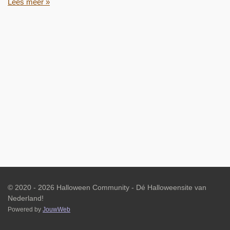
Lees meer »
© 2020 - 2026 Halloween Community - Dé Halloweensite van
Nederland!
Powered by
JouwWeb