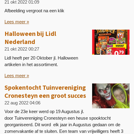
21 okt 2022
01:09
Afbeelding vergroot na een klik
Lees meer »
Halloween bij Lidl
Nederland
21 okt 2022
00:27
Lidl heeft per 20 Oktober jl. Halloween
artikelen in het assortiment.
Lees meer »
Spokentocht Tuinvereniging
Cronesteyn een groot succes
22 aug 2022
04:06
Voor de 23e keer werd op 19 Augustus jl.
door Tuinvereniging Cronesteyn een heuse spooktocht
georganiseerd. Dit word elk jaar in Augustus gedaan om de
zomervakantie af te sluiten. Een team van vrijwilligers heeft 3