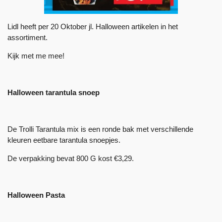
Lidl heeft per 20 Oktober jl. Halloween artikelen in het
assortiment.
Kijk met me mee!
Halloween tarantula snoep
De Trolli Tarantula mix is een ronde bak met verschillende
kleuren eetbare tarantula snoepjes.
De verpakking bevat 800 G kost €3,29.
Halloween Pasta