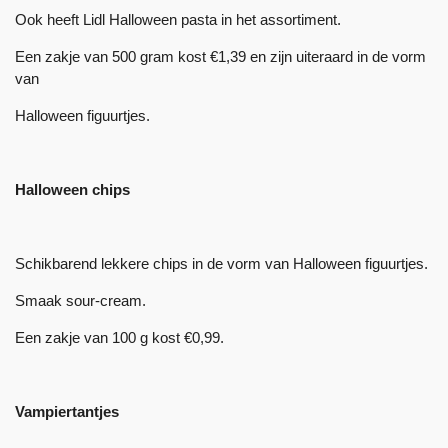
Ook heeft Lidl Halloween pasta in het assortiment.
Een zakje van 500 gram kost €1,39 en zijn uiteraard in de vorm
van
Halloween figuurtjes.
Halloween chips
Schikbarend lekkere chips in de vorm van Halloween figuurtjes.
Smaak sour-cream.
Een zakje van 100 g kost €0,99.
Vampiertantjes