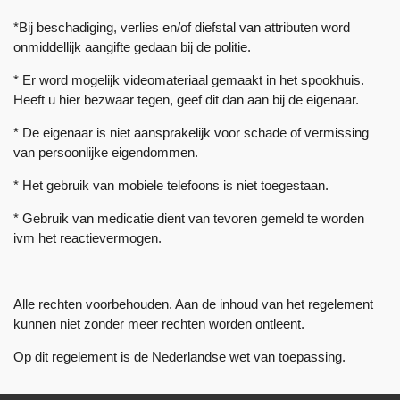
*Bij beschadiging, verlies en/of diefstal van attributen word
onmiddellijk aangifte gedaan bij de politie.
* Er word mogelijk videomateriaal gemaakt in het spookhuis.
Heeft u hier bezwaar tegen, geef dit dan aan bij de eigenaar.
* De eigenaar is niet aansprakelijk voor schade of vermissing
van persoonlijke eigendommen.
* Het gebruik van mobiele telefoons is niet toegestaan.
* Gebruik van medicatie dient van tevoren gemeld te worden
ivm het reactievermogen.
Alle rechten voorbehouden. Aan de inhoud van het regelement
kunnen niet zonder meer rechten worden ontleent.
Op dit regelement is de Nederlandse wet van toepassing.