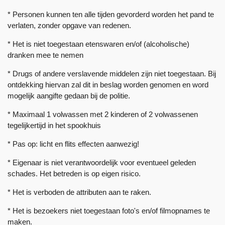
* Personen kunnen ten alle tijden gevorderd worden het pand te
verlaten, zonder opgave van redenen.
* Het is niet toegestaan etenswaren en/of (alcoholische)
dranken mee te nemen
* Drugs of andere verslavende middelen zijn niet toegestaan. Bij
ontdekking hiervan zal dit in beslag worden genomen en word
mogelijk aangifte gedaan bij de politie.
* Maximaal 1 volwassen met 2 kinderen of 2 volwassenen
tegelijkertijd in het spookhuis
* Pas op: licht en flits effecten aanwezig!
* Eigenaar is niet verantwoordelijk voor eventueel geleden
schades. Het betreden is op eigen risico.
* Het is verboden de attributen aan te raken.
* Het is bezoekers niet toegestaan foto's en/of filmopnames te
maken.