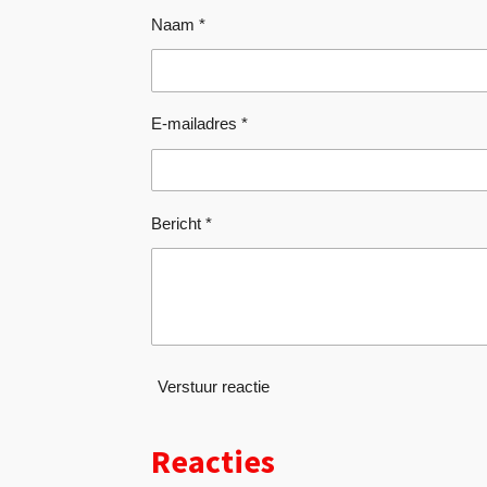
Naam *
E-mailadres *
Bericht *
Verstuur reactie
Reacties