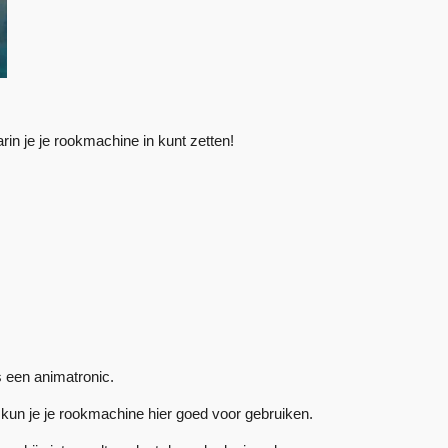
rin je je rookmachine in kunt zetten!
is een animatronic.
 kun je je rookmachine hier goed voor gebruiken.