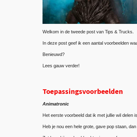
Welkom in de tweede post van Tips & Trucks.
In deze post geef ik een aantal voorbeelden waa
Benieuwd?
Lees gauw verder!
Toepassingsvoorbeelden
Animatronic
Het eerste voorbeeld dat ik met jullie wil delen 
Heb je nou een hele grote, gave pop staan, dan